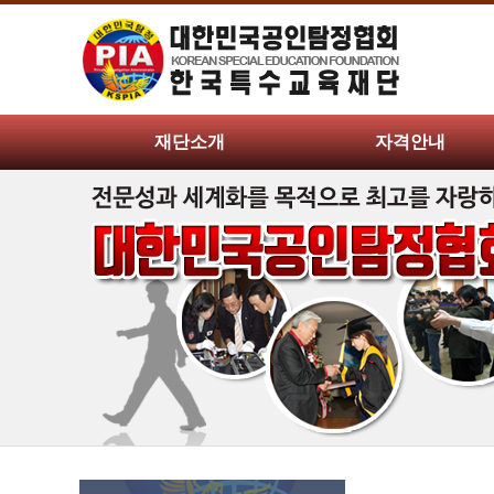
재단소개
자격안내