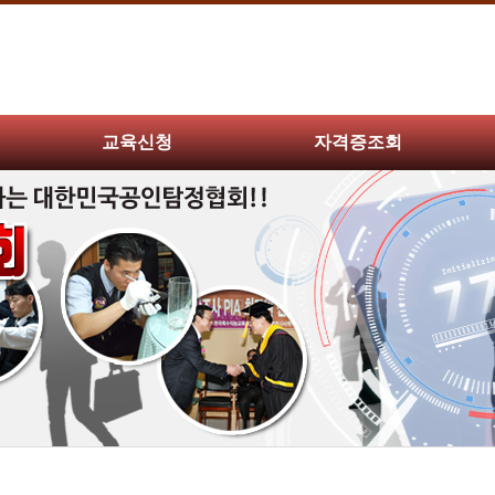
교육신청
자격증조회