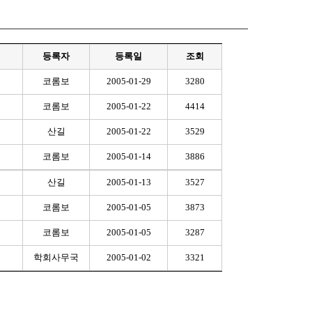
등록자
등록일
조회
코롬보
2005-01-29
3280
코롬보
2005-01-22
4414
산길
2005-01-22
3529
코롬보
2005-01-14
3886
산길
2005-01-13
3527
코롬보
2005-01-05
3873
코롬보
2005-01-05
3287
학회사무국
2005-01-02
3321