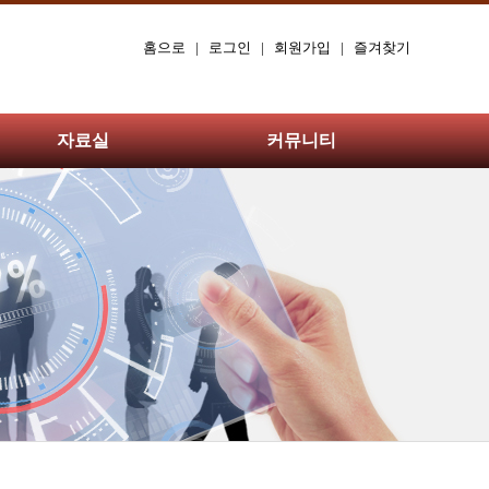
홈으로
|
로그인
|
회원가입
|
즐겨찾기
자료실
커뮤니티