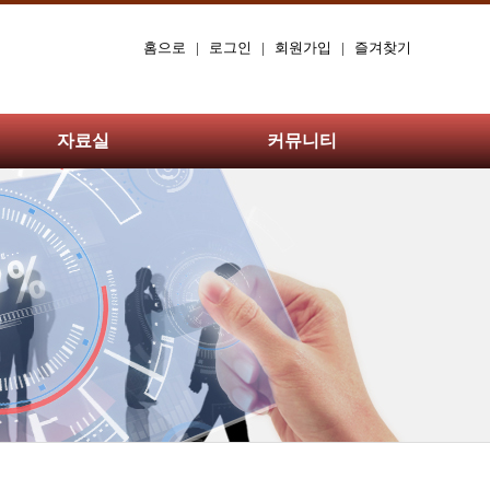
홈으로
|
로그인
|
회원가입
|
즐겨찾기
자료실
커뮤니티