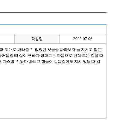
작성일
2008-07-06
 때 제대로 바라볼 수 없었던 것들을 바라보자 늘 지치고 힘든
즐거움일 때 삶이 편하다 평화로운 마음으로 인적 드문 길을 따
 다스릴 수 있다 바쁘고 힘들어 걸음걸이도 지쳐 있을 때 일