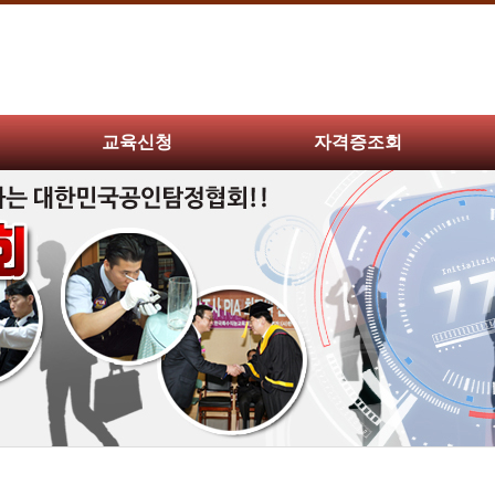
교육신청
자격증조회