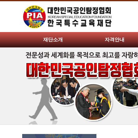
재단소개
자격안내