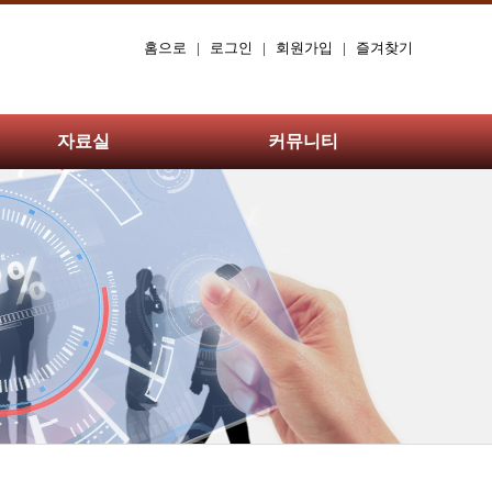
홈으로
|
로그인
|
회원가입
|
즐겨찾기
자료실
커뮤니티