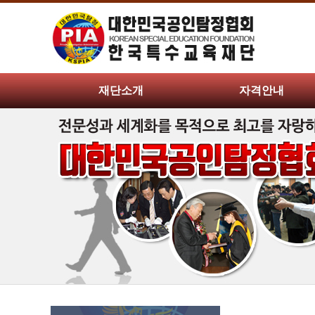
재단소개
자격안내