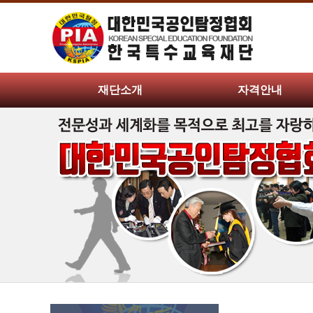
재단소개
자격안내