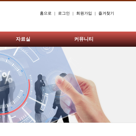
홈으로
|
로그인
|
회원가입
|
즐겨찾기
자료실
커뮤니티