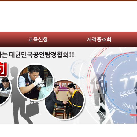
교육신청
자격증조회