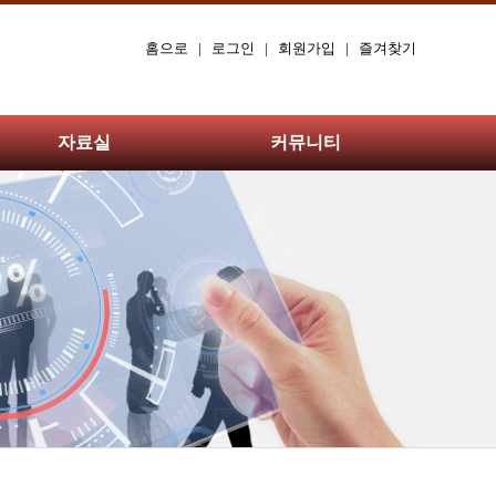
홈으로
|
로그인
|
회원가입
|
즐겨찾기
자료실
커뮤니티