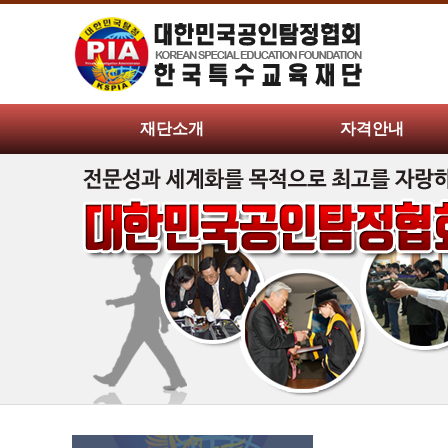
재단소개
자격안내