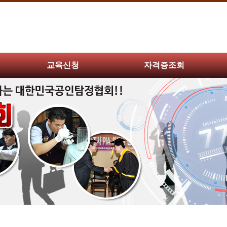
교육신청
자격증조회