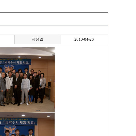
작성일
2010-04-26