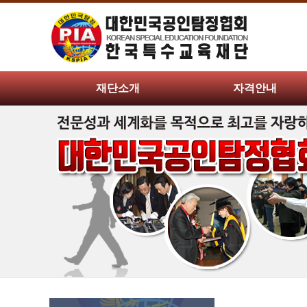
재단소개
자격안내