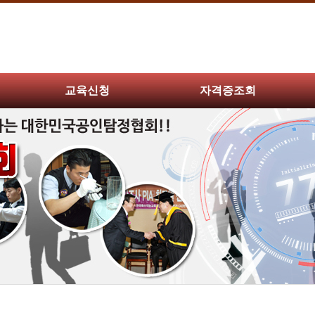
교육신청
자격증조회