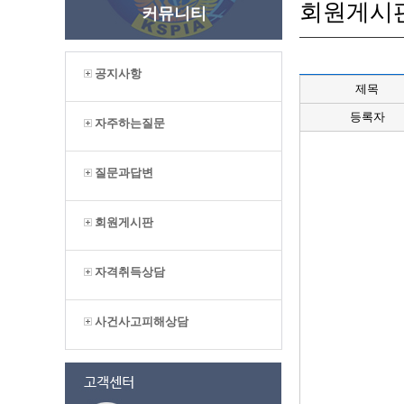
회원게시
커뮤니티
공지사항
제목
등록자
자주하는질문
질문과답변
회원게시판
자격취득상담
사건사고피해상담