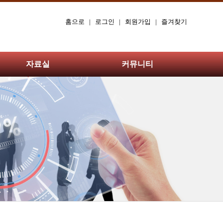
홈으로
|
로그인
|
회원가입
|
즐겨찾기
자료실
커뮤니티