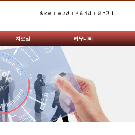
홈으로
|
로그인
|
회원가입
|
즐겨찾기
자료실
커뮤니티