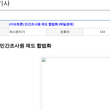
기사
(이슈토론) 민간조사원 제도 합법화 [매일경제]
게시판지기
조회수
143
] 민간조사원 제도 합법화