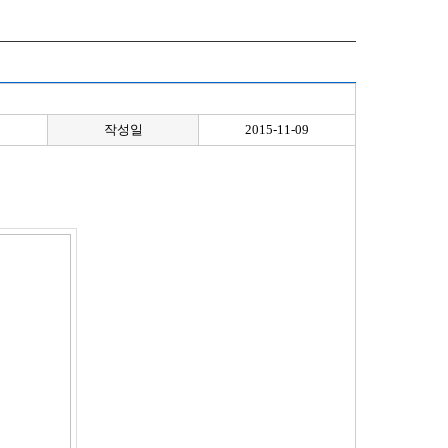
작성일
2015-11-09