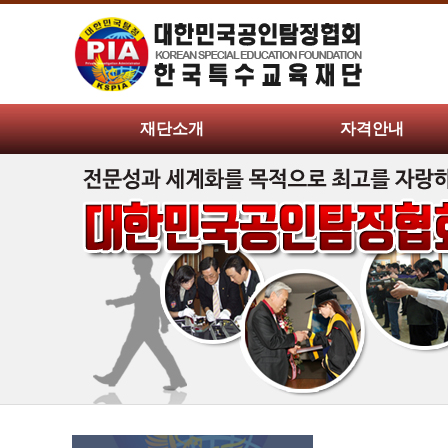
재단소개
자격안내