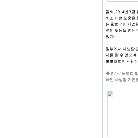
둘째, 2014년 
해소에 큰 도움을 
은 합법적인 사업등
력의 도움을 받는 
있다.
일부에서 사생활 침
사를 할 수 없으며
보보호법이 시행되
◆ 반대 / 노영희
국민 사생활 기본