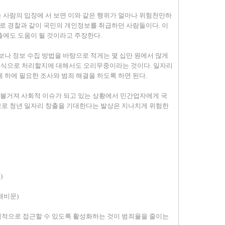
 사람의 입장에 서 보면 이와 같은 행위가 얼마나 위험천만하
주로 경찰과 같이 국민의 개인정보를 취급하던 사람들이다. 이
출에도 도움이 될 것이라고 주장한다.
보나 정보 수집 방법을 바탕으로 적게는 몇 십만 원에서 많게
 어떤 식으로 처리할지에 대해서도 오리무중이라는 것이다. 일자리
 하에 필요한 조사와 범죄 해결을 하도록 하면 된다.
불거져 사회적 이슈가 되고 있는 상황에서 민간업자에게 국
보로 청년 일자리 창출을 기대한다는 발상은 지나치게 위험한
)
개비문)
식적으로 접근할 수 있도록 활성화하는 것이 범죄율을 줄이는