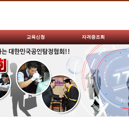
교육신청
자격증조회