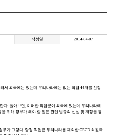
작성일
2014-04-07
위시해서 외국에는 있는데 우리나라에는 없는 직업 44개를 선정
바란다. 돌아보면, 이러한 직업군이 외국에 있는데 우리나라에
을 위해 정부가 해야 할 일은 관련 법규의 신설 및 개정을 통
경우가 그렇다. 탐정 직업은 우리나라를 제외한 OECD 회원국