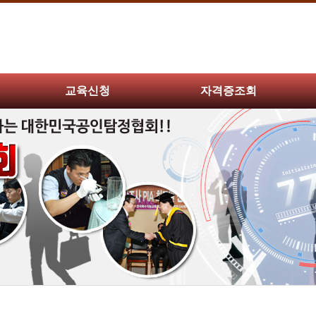
교육신청
자격증조회