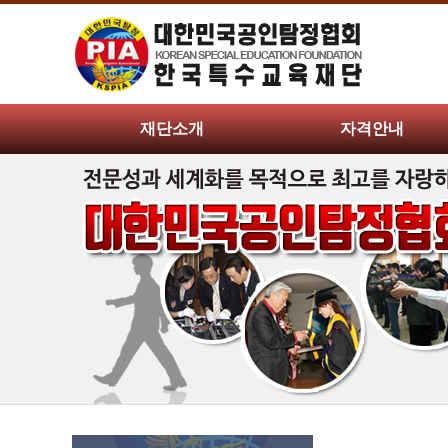
재단소개
자격안내