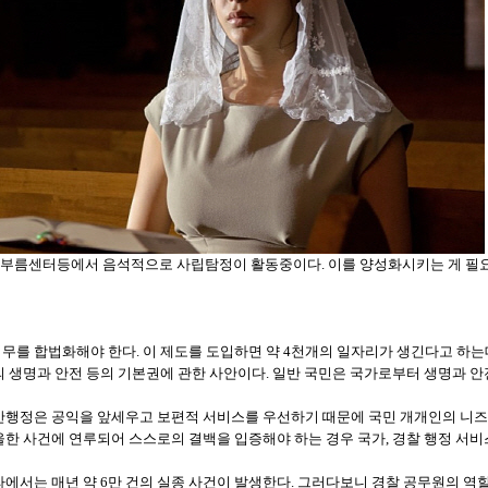
부름센터등에서 음석적으로 사립탐정이 활동중이다. 이를 양성화시키는 게 필요하
를 합법화해야 한다. 이 제도를 도입하면 약 4천개의 일자리가 생긴다고 하는
 생명과 안전 등의 기본권에 관한 사안이다. 일반 국민은 국가로부터 생명과 안전
안행정은 공익을 앞세우고 보편적 서비스를 우선하기 때문에 국민 개개인의 니즈에
한 사건에 연루되어 스스로의 결백을 입증해야 하는 경우 국가, 경찰 행정 서
에서는 매년 약 6만 건의 실종 사건이 발생한다. 그러다보니 경찰 공무원의 역할 