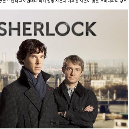
있는 보편적 제도인데다 특히 실종 사건과 미해결 사건이 많은 우리나라의 경우 