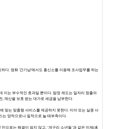
다. 영화 '간기남'에서도 흥신소를 이용해 조사업무를 하는
데 이는 부수적인 효과일 뿐이다. 탐정 제도는 일자리 창출의
, 재산을 보호 받는 대가로 세금을 납부한다.
 맞는 맞춤형 서비스를 제공하지 못한다. 미아 또는 실종 사
비스는 양적으로나 질적으로 늘 태부족이다.
만으로는 해결이 쉽지 않고, ‘개구리 소년들’과 같은 미제(未