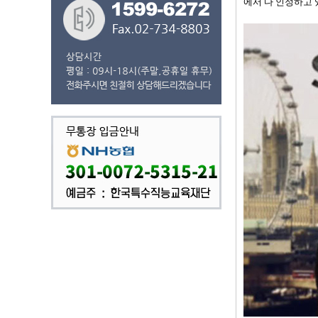
에서 다 인정하고 