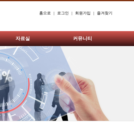
홈으로
|
로그인
|
회원가입
|
즐겨찾기
자료실
커뮤니티