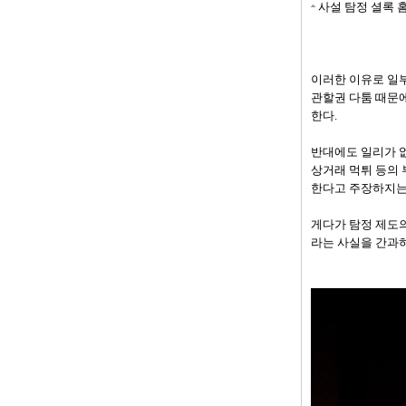
사설 탐정 셜록 
이러한 이유로 일
관할권 다툼 때문
한다.
반대에도 일리가 없
상거래 먹튀 등의
한다고 주장하지는
게다가 탐정 제도의
라는 사실을 간과하