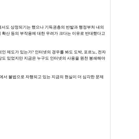
대에서도 상정되기는 했으나 기득권층의 반발과 행정부처 내의
 확산 등의 부작용에 대한 우려가 크다는 이유로 반대했다고
인 제도가 있는가? 인터넷의 경우를 봐도 도박, 포르노, 전자
장도 있었지만 지금은 누구도 인터넷의 사용을 원천 봉쇄해야
터에서 불법으로 자행되고 있는 지금의 현실이 더 심각한 문제