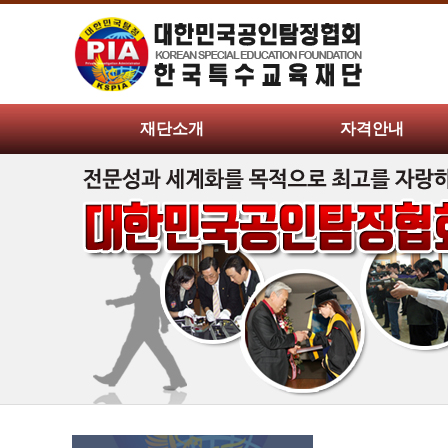
재단소개
자격안내