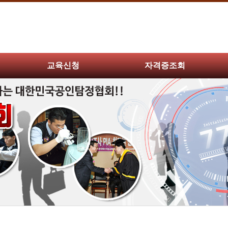
교육신청
자격증조회