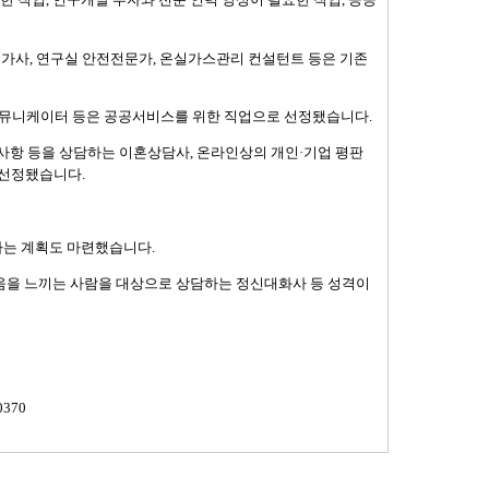
평가사, 연구실 안전전문가, 온실가스관리 컨설턴트 등은 기존
뮤니케이터 등은 공공서비스를 위한 직업으로 선정됐습니다.
사항 등을 상담하는 이혼상담사, 온라인상의 개인·기업 평판
 선정됐습니다.
다는 계획도 마련했습니다.
움을 느끼는 사람을 대상으로 상담하는 정신대화사 등 성격이
0370