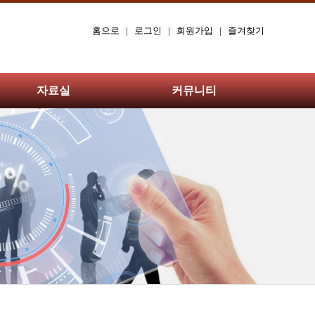
홈으로
|
로그인
|
회원가입
|
즐겨찾기
자료실
커뮤니티