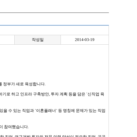
작성일
2014-03-19
를 정부가 새로 육성합니다.
기로 하고 인프라 구축방안, 투자 계획 등을 담은 `신직업 육
있을 수 있는 직업과 `이혼플래너` 등 명칭에 문제가 있는 직업
관이 참여했습니다.
한 직업, 연구개발 투자와 전문 인력 양성이 필요한 직업, 공공