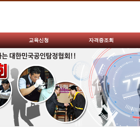
교육신청
자격증조회