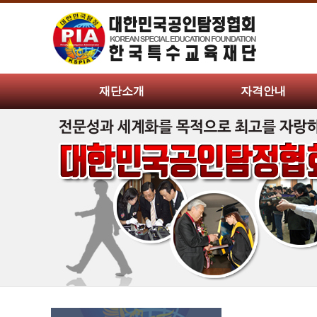
재단소개
자격안내