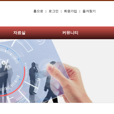
홈으로
|
로그인
|
회원가입
|
즐겨찾기
자료실
커뮤니티