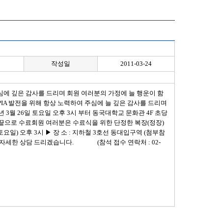
작성일
2011-03-24
관심에 깊은 감사를 드리며 회원 여러분의 가정에 늘 행운이 함
IA 발전을 위해 항상 노력하여 주심에 늘 깊은 감사를 드리며
 3월 26일 토요일 오후 3시 부터 동국대학교 문화관 4F 초당
으로 수료회원 여러분은 수료식을 위한 단정한 복장(정장)
토요일) 오후 3시 ▶ 장 소 : 지하철 3호선 동대입구역 (첨부참
면 자세한 상담 드리겠습니다. (참석 접수 연락처 : 02-