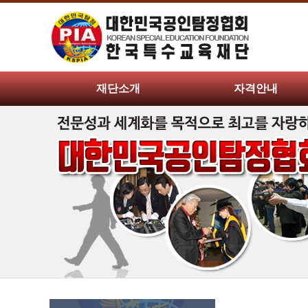
재단소개
자격안내