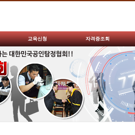
교육신청
자격증조회