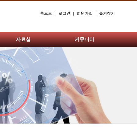
홈으로
|
로그인
|
회원가입
|
즐겨찾기
자료실
커뮤니티