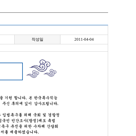
작성일
2011-04-04