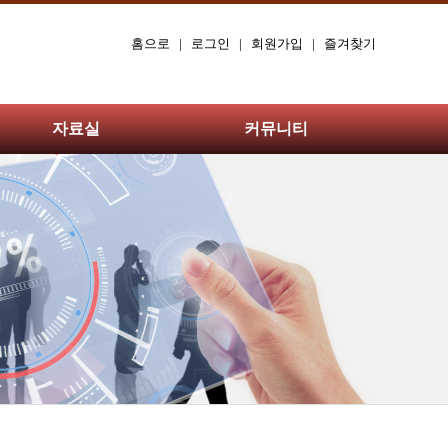
홈으로
|
로그인
|
회원가입
|
즐겨찾기
자료실
커뮤니티