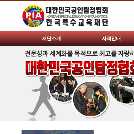
재단소개
자격안내