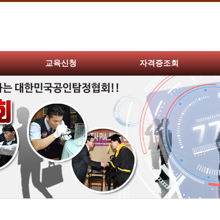
교육신청
자격증조회