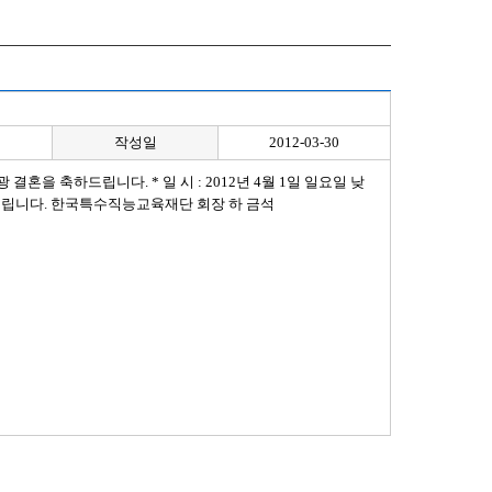
작성일
2012-03-30
을 축하드립니다. * 일 시 : 2012년 4월 1일 일요일 낮
부탁드립니다. 한국특수직능교육재단 회장 하 금석