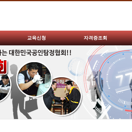
교육신청
자격증조회