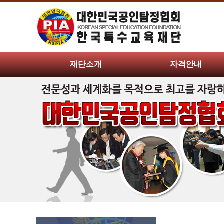
재단소개
자격안내