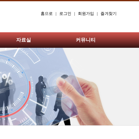
홈으로
|
로그인
|
회원가입
|
즐겨찾기
자료실
커뮤니티