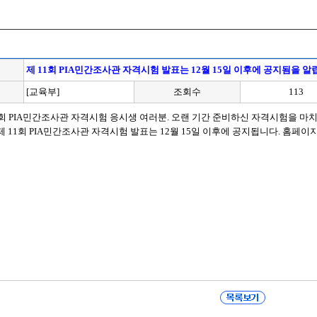
제 11회 PIA민간조사관 자격시험 발표는 12월 15일 이후에 공지됨을 알
[교육부]
조회수
113
1회 PIA민간조사관 자격시험 응시생 여러분. 오랜 기간 준비하신 자격시험을 
제 11회 PIA민간조사관 자격시험 발표는 12월 15일 이후에 공지됩니다. 홈페