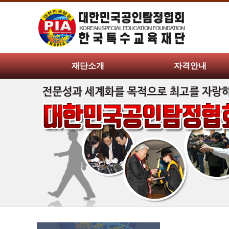
재단소개
자격안내