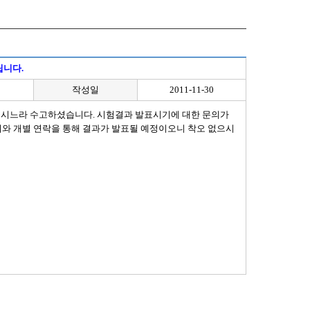
립니다.
작성일
2011-11-30
마치시느라 수고하셨습니다. 시험결과 발표시기에 대한 문의가
이지와 개별 연락을 통해 결과가 발표될 예정이오니 착오 없으시