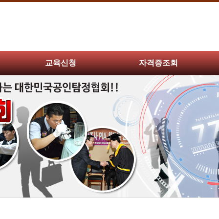
교육신청
자격증조회