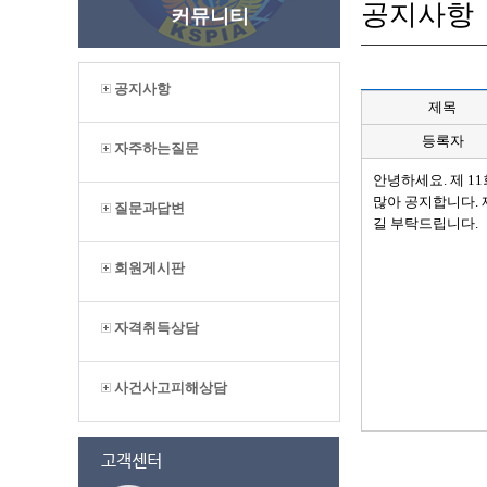
공지사항
커뮤니티
공지사항
제목
등록자
자주하는질문
안녕하세요. 제 1
많아 공지합니다. 
질문과답변
길 부탁드립니다.
회원게시판
자격취득상담
사건사고피해상담