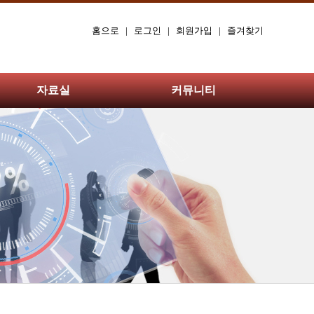
홈으로
|
로그인
|
회원가입
|
즐겨찾기
자료실
커뮤니티