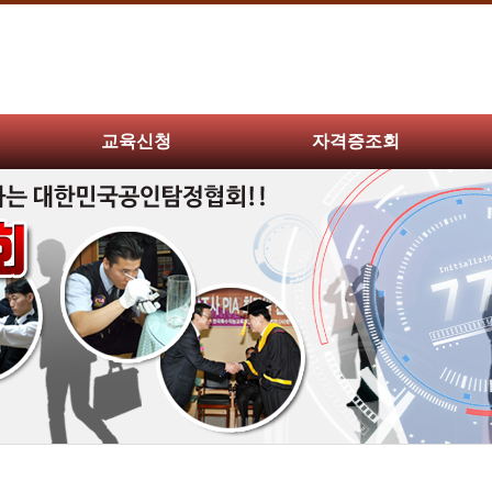
교육신청
자격증조회