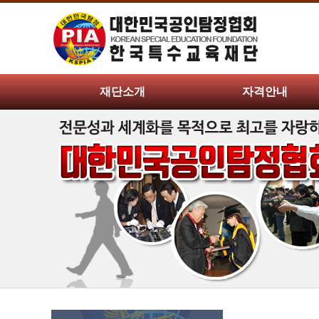
재단소개
자격안내