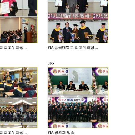
교 최고위과정 ...
PIA 동국대학교 최고위과정 ...
365
교 최고위과정 ...
PIA 경조회 발족