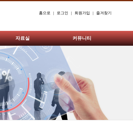
홈으로
|
로그인
|
회원가입
|
즐겨찾기
자료실
커뮤니티