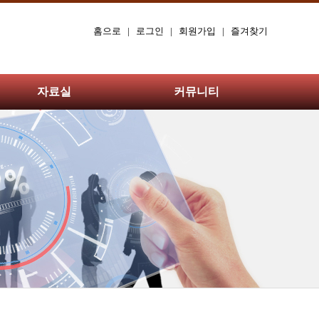
홈으로
|
로그인
|
회원가입
|
즐겨찾기
자료실
커뮤니티