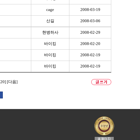
cage
2008-03-19
산길
2008-03-06
현병하사
2008-02-29
바이킹
2008-02-20
바이킹
2008-02-19
바이킹
2008-02-19
[20]
[다음]