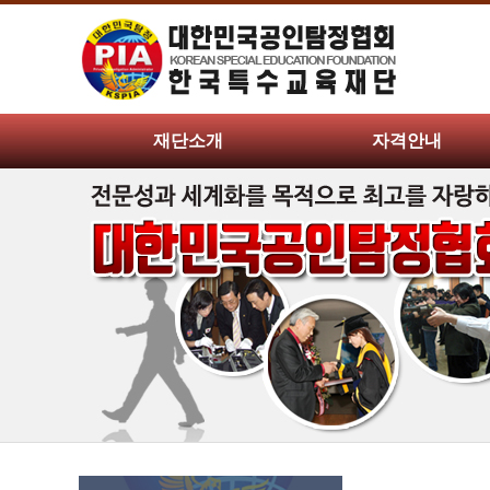
재단소개
자격안내