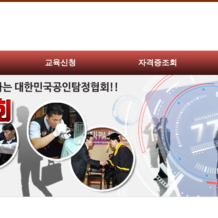
교육신청
자격증조회