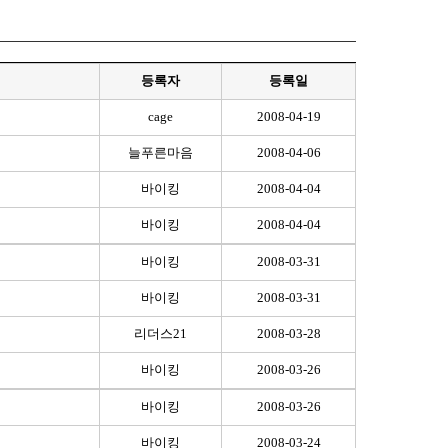
등록자
등록일
cage
2008-04-19
늘푸른마음
2008-04-06
바이킹
2008-04-04
바이킹
2008-04-04
바이킹
2008-03-31
바이킹
2008-03-31
리더스21
2008-03-28
바이킹
2008-03-26
바이킹
2008-03-26
바이킹
2008-03-24