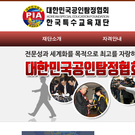
재단소개
자격안내