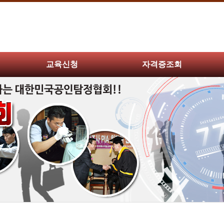
교육신청
자격증조회