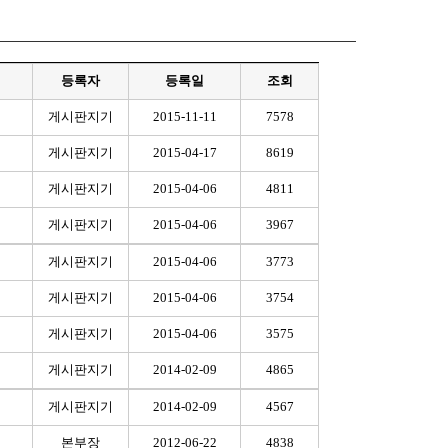
등록자
등록일
조회
게시판지기
2015-11-11
7578
게시판지기
2015-04-17
8619
게시판지기
2015-04-06
4811
게시판지기
2015-04-06
3967
게시판지기
2015-04-06
3773
게시판지기
2015-04-06
3754
게시판지기
2015-04-06
3575
게시판지기
2014-02-09
4865
게시판지기
2014-02-09
4567
본부장
2012-06-22
4838