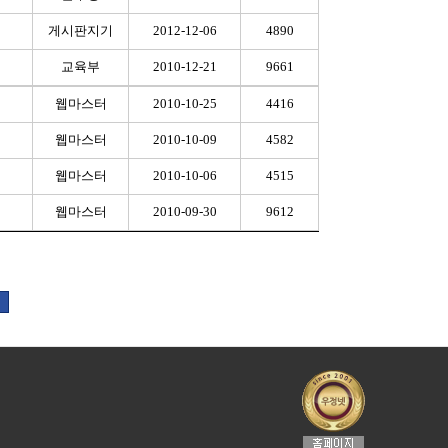
게시판지기
2012-12-06
4890
교육부
2010-12-21
9661
웹마스터
2010-10-25
4416
웹마스터
2010-10-09
4582
웹마스터
2010-10-06
4515
웹마스터
2010-09-30
9612