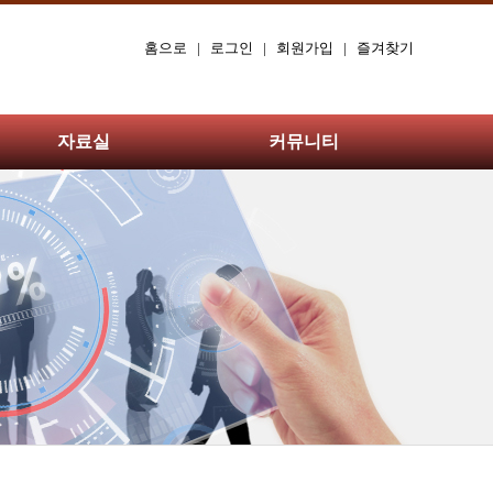
홈으로
|
로그인
|
회원가입
|
즐겨찾기
자료실
커뮤니티